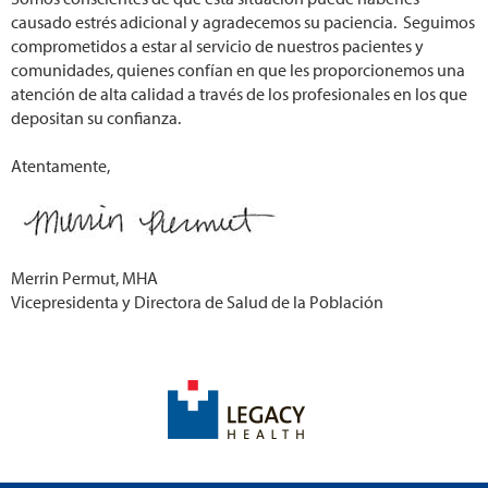
causado estrés adicional y agradecemos su paciencia. Seguimos
comprometidos a estar al servicio de nuestros pacientes y
comunidades, quienes confían en que les proporcionemos una
atención de alta calidad a través de los profesionales en los que
depositan su confianza.
Atentamente,
Merrin Permut, MHA
Vicepresidenta y Directora de Salud de la Población