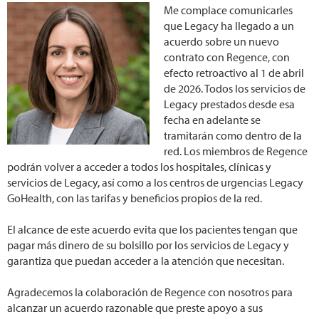
Me complace comunicarles
que Legacy ha llegado a un
acuerdo sobre un nuevo
contrato con Regence, con
efecto retroactivo al 1 de abril
de 2026. Todos los servicios de
Legacy prestados desde esa
fecha en adelante se
tramitarán como dentro de la
red. Los miembros de Regence
podrán volver a acceder a todos los hospitales, clínicas y
servicios de Legacy, así como a los centros de urgencias Legacy
GoHealth, con las tarifas y beneficios propios de la red.
El alcance de este acuerdo evita que los pacientes tengan que
pagar más dinero de su bolsillo por los servicios de Legacy y
garantiza que puedan acceder a la atención que necesitan.
Agradecemos la colaboración de Regence con nosotros para
alcanzar un acuerdo razonable que preste apoyo a sus