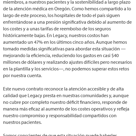
miembros, a nuestros pacientes y la sostenibilidad a largo plazo
de la atención médica en Oregón. Como hemos compartido a lo
largo de este proceso, los hospitales de todo el país siguen
enfrentándose a una presión significativa debido al aumento de
los costes y a unas tarifas de reembolso de los seguros
históricamente bajas. En Legacy, nuestros costos han
aumentado un 47% en los últimos cinco años. Aunque hemos
tomado medidas significativas para abordar esta situación —
mejorando la eficiencia, reduciendo los gastos en casi $40
millones de dólares y realizando ajustes difíciles pero necesarios
en la plantilla y los servicios—, no podemos superar estos retos
por nuestra cuenta.
Este nuevo contrato reconoce la atención accesible y de alta
calidad que Legacy presta en nuestras comunidades y, aunque
no cubre por completo nuestro déficit financiero, responde de
manera más eficaz al aumento de los costes operativos y refleja
nuestro compromiso y responsabilidad compartidos con
nuestros pacientes.
Somos conscientes de que esta situación puede haberles