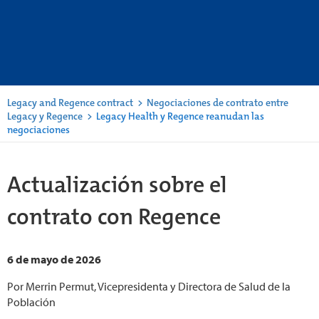
Legacy and Regence contract
>
Negociaciones de contrato entre
Legacy y Regence
>
Legacy Health y Regence reanudan las
negociaciones
Actualización sobre el
contrato con Regence
6 de mayo de 2026
Por Merrin Permut, Vicepresidenta y Directora de Salud de la
Población