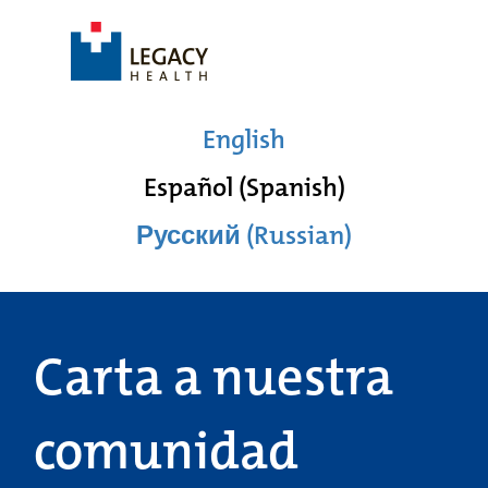
English
Español (Spanish)
Русский (Russian)
Carta a nuestra
comunidad