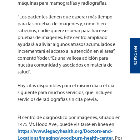
máquinas para mamografías y radiografías.
“Los pacientes tienen que esperar más tiempo
para las pruebas de imágenes y, como bien
sabemos, nadie quiere esperar para hacerse
pruebas de imágenes. Este centro ampliado
ayudará a aliviar algunos atrasos acumulados e
FEEDBACK
incrementará el acceso a la atención en el área”,
comentó Yoder. “Es una valiosa adición para
nuestra comunidad y asociados en materia de
salud”.
Hay citas disponibles para el mismo día o el día
siguiente para muchos servicios, que incluyen
servicios de radiografías sin cita previa.
El centro de diagnóstico por imágenes, situado en
1475 Mt. Hood Ave., puede visitarse en línea en
https://www.legacyhealth.org/Doctors-and-
Locations/imaging/woodburn-health-center
. Por