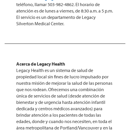
teléfono, llamar 503-982-4862. El horario de
atención es de lunes a viernes, de 8:30 a.m. a 5 p.m.
El servicio es un departamento de Legacy
Silverton Medical Center.
Acerca de Legacy Health
Legacy Health es un sistema de salud de
propiedad local sin fines de lucro impulsado por
nuestra misión de mejorar la salud de las personas
que nos rodean. Ofrecemos una combinación
única de servicios de salud (desde atención de
bienestar y de urgencia hasta atención infantil
dedicada y centros médicos avanzados) para
brindar atención a los pacientes de todas las
edades, donde y cuando nos necesiten, en toda el
área metropolitana de Portland/Vancouver y en la