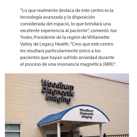
“Lo que realmente destaca de este centro es la
tecnología avanzada y la disposición
considerada del espacio, lo que brindará una
excelente experiencia al paciente”, comentó Joe
Yoder, Presidente de la región de Willamette
Valley de Legacy Health. “Creo que este centro
les resultará particularmente único a los
pacientes que hayan sufrido ansiedad durante
el proceso de una resonancia magnética (MRI)”.