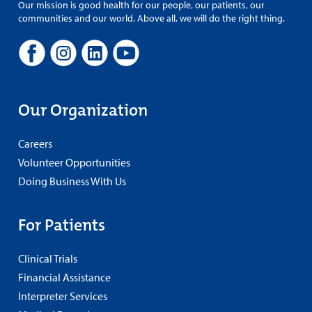
Our mission is good health for our people, our patients, our
communities and our world. Above all, we will do the right thing.
Our Organization
Careers
Volunteer Opportunities
Doing Business With Us
For Patients
Clinical Trials
Financial Assistance
Interpreter Services