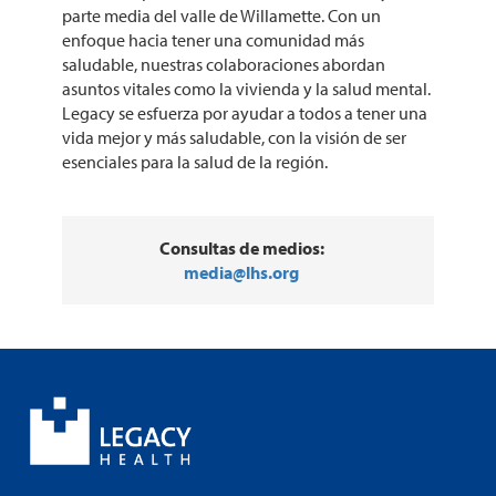
parte media del valle de Willamette. Con un
enfoque hacia tener una comunidad más
saludable, nuestras colaboraciones abordan
asuntos vitales como la vivienda y la salud mental.
Legacy se esfuerza por ayudar a todos a tener una
vida mejor y más saludable, con la visión de ser
esenciales para la salud de la región.
Consultas de medios:
media@lhs.org