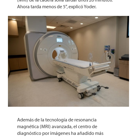
Ahora tarda menos de 5”, explicó Yoder.
Además de la tecnología de resonancia
magnética (MRI) avanzada, el centro de
diagnóstico por imágenes ha añadido más