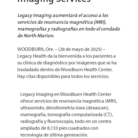
Legacy Imaging aumentará el acceso a los
servicios de resonancia magnética (MRI),
mamografías y radiografías en todo el condado
de North Marion.
WOODBURN, Ore. – (28 de mayo de 2025) –
Legacy Health da la bienvenida a los pacientes a
su clínica de diagnóstico por imágenes que se ha
trasladado dentro de Woodburn Health Center.
Hay citas disponibles para todos los servicios.
Legacy Imaging en Woodburn Health Center
ofrece servicios de resonancia magnética (MRI),
ultrasonido, densitometría ósea (dexascan),
mamografía, tomografía computarizada (CT),
radiografía y fluoroscopia, todo en un centro
ampliado de 8,133 pies cuadrados con
tecnología de última generación.