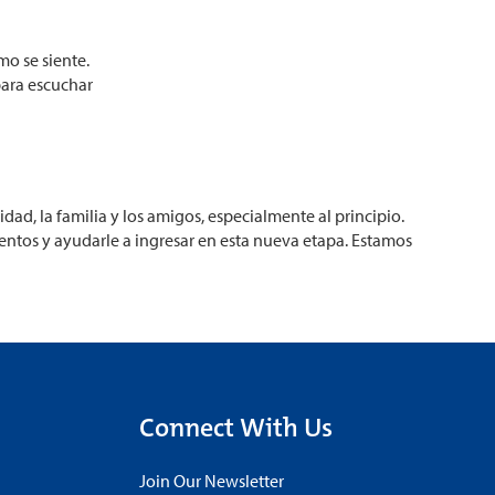
mo se siente.
para escuchar
d, la familia y los amigos, especialmente al principio.
entos y ayudarle a ingresar en esta nueva etapa. Estamos
Connect With Us
Join Our Newsletter